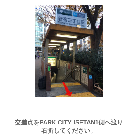
交差点をPARK CITY ISETAN1側へ渡り
右折してください。