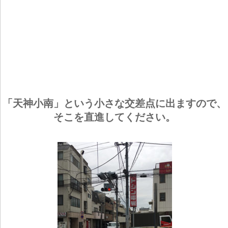
「天神小南」という小さな交差点に出ますので、
そこを直進してください。