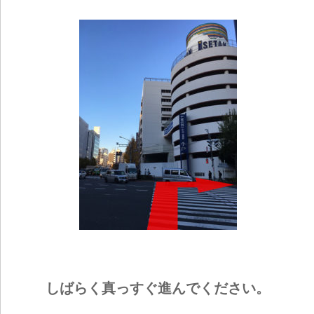
しばらく真っすぐ進んでください。