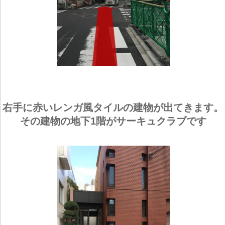
右手に赤いレンガ風タイルの建物が出てきます。
その建物の地下1階がサーキュクラブです