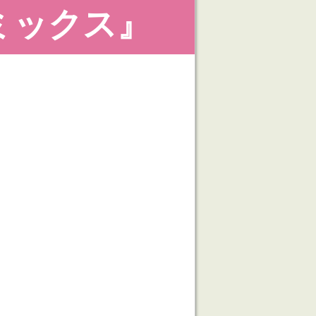
ミックス』