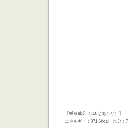
【栄養成分（100ｇあたり）】
エネルギー：371.6kcal 水分：