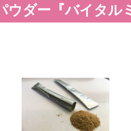
パウダー『バイタル