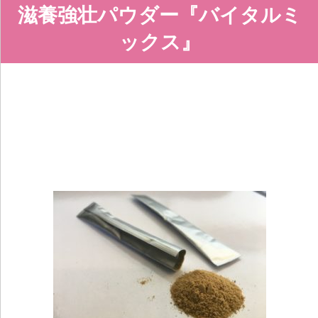
滋養強壮パウダー『バイタルミ
ックス』