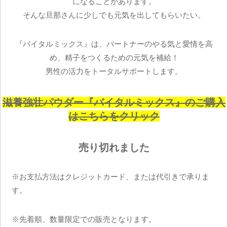
になることがあります。
そんな旦那さんに少しでも元気を出してもらいたい。
『バイタルミックス』は、パートナーのやる気と愛情を高
め、精子をつくるための元気を補給！
男性の活力をトータルサポートします。
滋養強壮パウダー『バイタルミックス』のご購入
はこちらをクリック
売り切れました
※お支払方法はクレジットカード、または代引きで承りま
す。
※先着順、数量限定での販売となります。