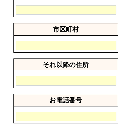
市区町村
それ以降の住所
お電話番号