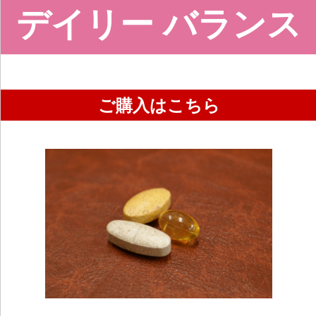
デイリー バランス
ご購入はこちら