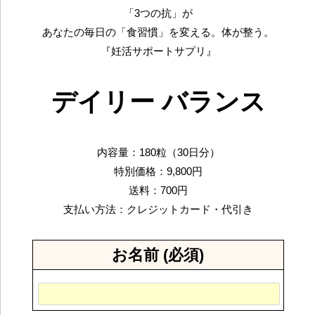
「3つの抗」が
あなたの毎日の「食習慣」を変える。体が整う。
『妊活サポートサプリ』
デイリー バランス
内容量：180粒（30日分）
特別価格：9,800円
送料：700円
支払い方法：クレジットカード・代引き
お名前 (必須)