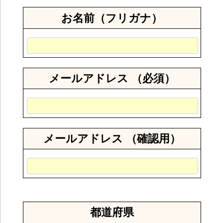
お名前（フリガナ）
メールアドレス （必須）
メールアドレス （確認用）
都道府県