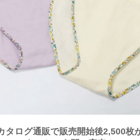
カタログ通販で販売開始後2,500枚