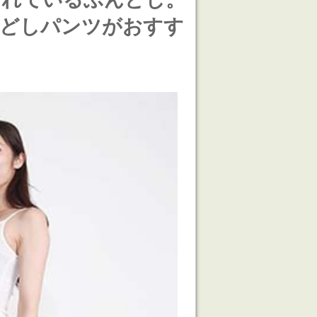
んどしパンツがおすす