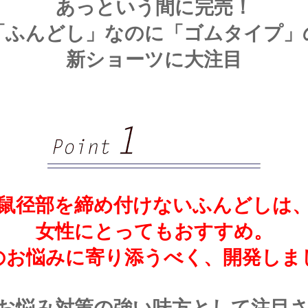
あっという間に完売！
「ふんどし」なのに「ゴムタイプ」
新ショーツに大注目
鼠径部を締め付けないふんどしは
女性にとってもおすすめ。
のお悩みに寄り添うべく、開発しま
お悩み対策の強い味方として注目