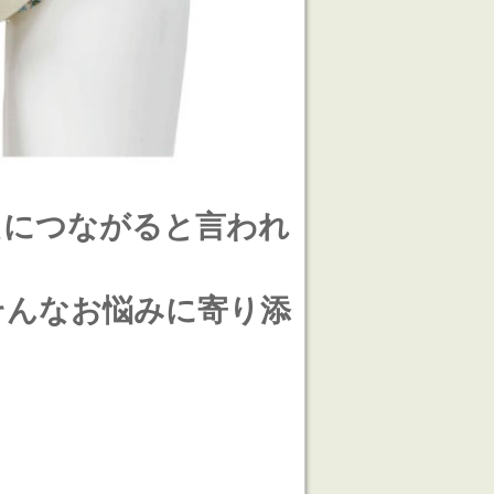
えにつながると言われ
そんなお悩みに寄り添