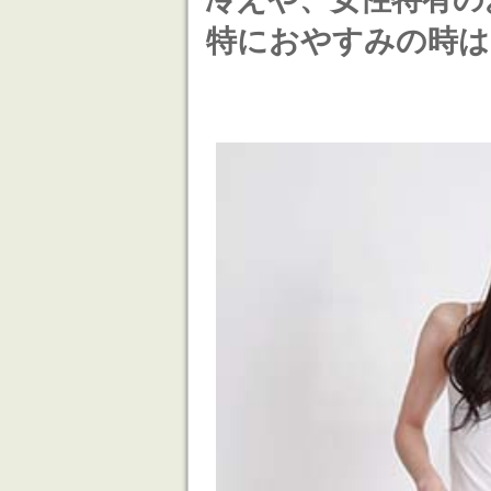
特におやすみの時は