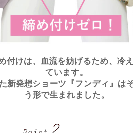
め付けは、血流を妨げるため、冷
ています。
た新発想ショーツ『フンディ』は
う形で生まれました。