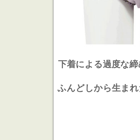
下着による過度な締
ふんどしから生まれ