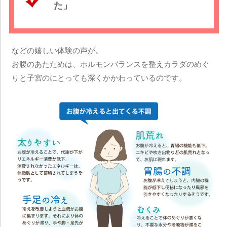
た」
などの嬉しい体験の声が。
お腹のあたためは、ホルモンバランスを整えカラダのめぐ
りと子宮のにとっても深くかかわっているのです。