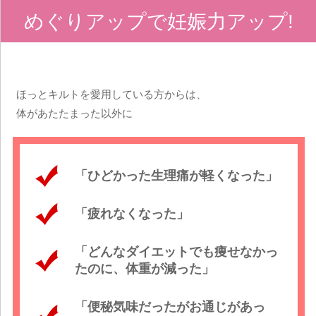
めぐりアップで妊娠力アップ!
ほっとキルトを愛用している方からは、
体があたたまった以外に
「ひどかった生理痛が軽くなった」
「疲れなくなった」
「どんなダイエットでも痩せなかっ
たのに、体重が減った」
「便秘気味だったがお通じがあっ