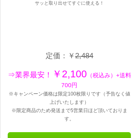
サッと取り出せてすぐに使える！
定価：￥
2,484
￥2,100
⇒業界最安！
（税込み）+送料
700円
※キャンペーン価格は限定100枚限りです（予告なく値
上げいたします）
※限定商品のため発送まで5営業日ほど頂いておりま
す。