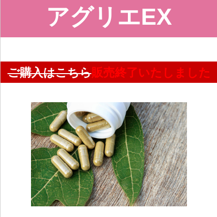
アグリエEX
ご購入はこちら
販売終了いたしました