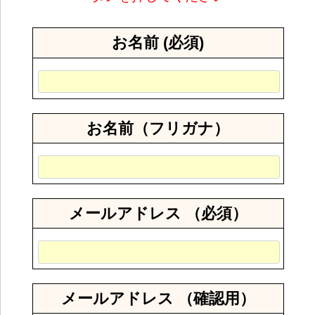
お名前 (必須)
お名前（フリガナ）
メールアドレス （必須）
メールアドレス （確認用）