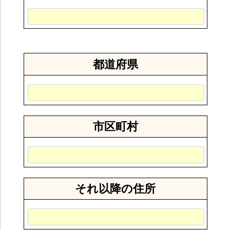
都道府県
市区町村
それ以降の住所