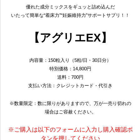
優れた成分ミックスをギュッと詰め込んだ
いたって簡単な“着床力”“妊娠維持力”サポートサプリ！！
【アグリエEX】
内容量：150粒入り（5粒/日・30日分）
特別価格：14,800円
送料：700円
支払い方法：クレジットカード・代引き
※数量限定：数に限りがありますので、万が一売り切れの
場合はご容赦ください。
※ご購入は以下のフォームに入力し購入確認ボ
タンを押してください