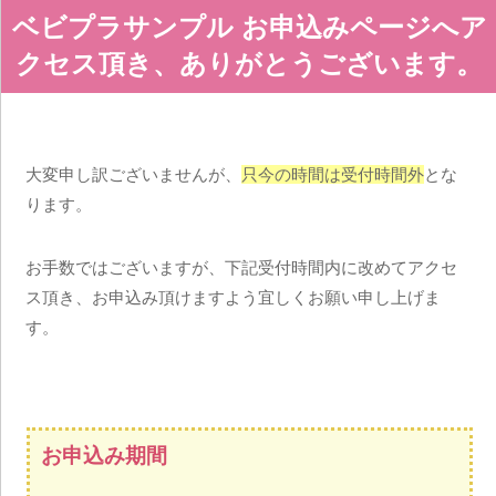
ベビプラサンプル お申込みページへア
クセス頂き、ありがとうございます。
大変申し訳ございませんが、
只今の時間は受付時間外
とな
ります。
お手数ではございますが、下記受付時間内に改めてアクセ
ス頂き、お申込み頂けますよう宜しくお願い申し上げま
す。
お申込み期間