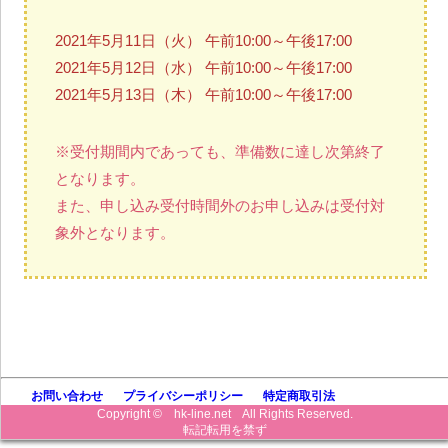
2021年5月11日（火）
午前10:00～午後17:00
2021年5月12日（水）
午前10:00～午後17:00
2021年5月13日（木）
午前10:00～午後17:00
※受付期間内であっても、準備数に達し次第終了
となります。
また、申し込み受付時間外のお申し込みは受付対
象外となります。
お問い合わせ
プライバシーポリシー
特定商取引法
Copyright © hk-line.net All Rights Reserved.
転記転用を禁ず