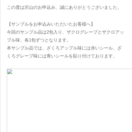
この度は沢山のお申込み、誠にありがとうございました。
【サンプルをお申込みいただいたお客様へ】
今回のサンプル品は2包入り、ザクログレープとザクロアッ
プル味、各1包ずつとなります。
本サンプル品では、ざくろアップル味には赤いシール、ざ
くろグレープ味には青いシールを貼り付けております。