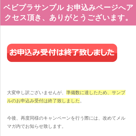
ベビプラサンプル お申込みページへア
クセス頂き、ありがとうございます。
大変申し訳ございませんが、
準備数に達したため、サンプ
ルのお申込み受付は終了致しました
。
今後、再度同様のキャンペーンを行う際には、改めてメル
マガ内でお知らせ致します。