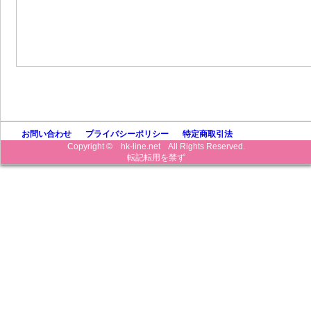
お問い合わせ
プライバシーポリシー
特定商取引法
Copyright © hk-line.net All Rights Reserved.
転記転用を禁ず