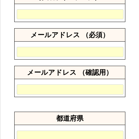
メールアドレス （必須）
メールアドレス （確認用）
都道府県