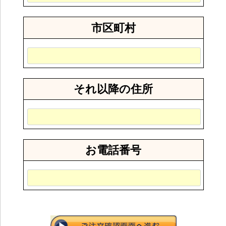
市区町村
それ以降の住所
お電話番号