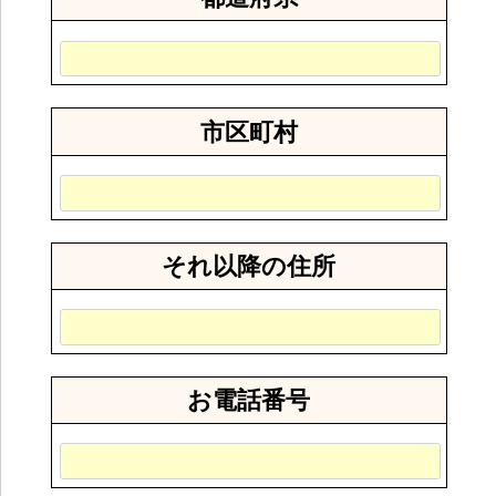
市区町村
それ以降の住所
お電話番号