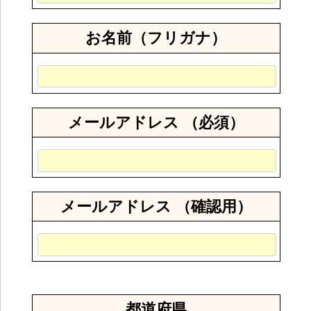
お名前（フリガナ）
メールアドレス （必須）
メールアドレス （確認用）
都道府県