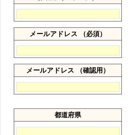
メールアドレス （必須）
メールアドレス （確認用）
都道府県