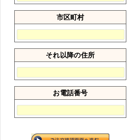
市区町村
それ以降の住所
お電話番号