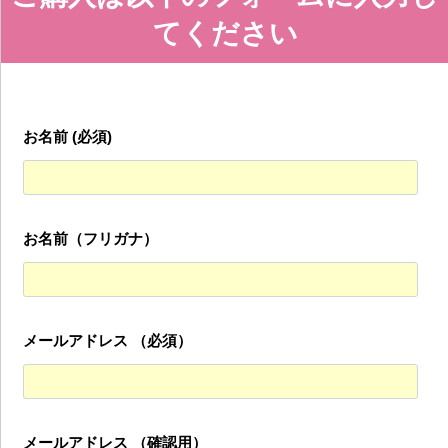
てください
お名前 (必須)
お名前（フリガナ）
メールアドレス （必須）
メールアドレス （確認用）