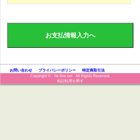
お問い合わせ
プライバシーポリシー
特定商取引法
Copyright © hk-line.net All Rights Reserved.
転記転用を禁ず