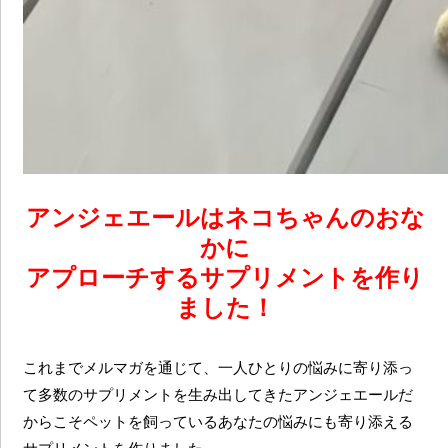
アンジェエールはネコちゃんのおな
かに
アプローチするサプリメントを作り
ました！
これまでメルマガを通じて、一人ひとりの悩みに寄り添っ
て多数のサプリメントを生み出してきたアンジェエールだ
からこそペットを飼っているあなたの悩みにも寄り添える