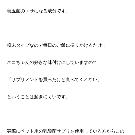
善玉菌のエサになる成分です。
粉末タイプなので毎日のご飯に振りかけるだけ！
ネコちゃんの好きな味付けにしていますので
「サプリメントを買ったけど食べてくれない」
ということは起きにくいです。
実際にペット用の乳酸菌サプリを使用している方からこの