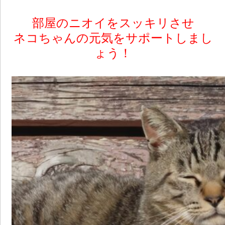
部屋のニオイをスッキリさせ
ネコちゃんの元気をサポートしまし
ょう！