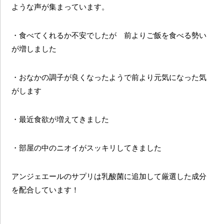
ような声が集まっています。
・食べてくれるか不安でしたが 前よりご飯を食べる勢い
が増しました
・おなかの調子が良くなったようで前より元気になった気
がします
・最近食欲が増えてきました
・部屋の中のニオイがスッキリしてきました
アンジェエールのサプリは乳酸菌に追加して厳選した成分
を配合しています！