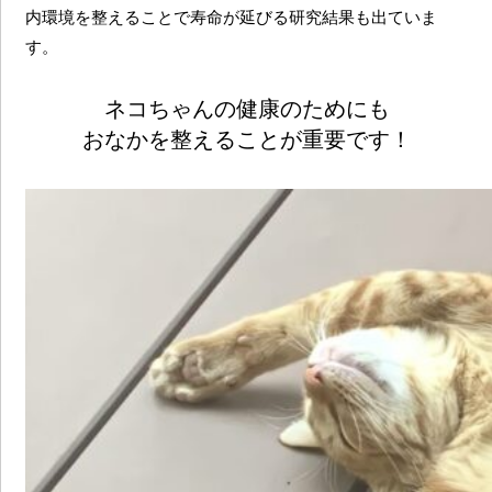
内環境を整えることで寿命が延びる研究結果も出ていま
す。
ネコちゃんの健康のためにも
おなかを整えることが重要です！