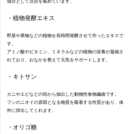
成分として注目を集めています。
・植物発酵エキス
野菜や果物などの植物を長時間発酵させて作ったエキスで
す。
アミノ酸やビタミン、ミネラルなどの植物の栄養が凝縮さ
れており、おなかを整えて元気をサポートします。
・キトサン
カニやエビなどの殻から抽出した動物性食物繊維です。
フンのニオイの原因となる物質を吸着する性質があり、体
外に排出してくれます。
・オリゴ糖