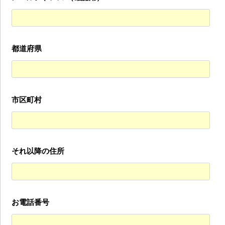
都道府県
市区町村
それ以降の住所
お電話番号