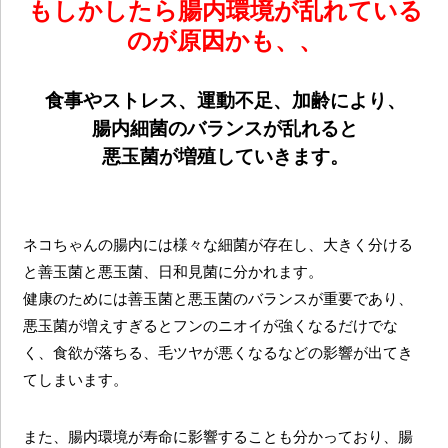
もしかしたら腸内環境が乱れている
のが原因かも、、
食事やストレス、運動不足、加齢により、
腸内細菌のバランスが乱れると
悪玉菌が増殖していきます。
ネコちゃんの腸内には様々な細菌が存在し、大きく分ける
と善玉菌と悪玉菌、日和見菌に分かれます。
健康のためには善玉菌と悪玉菌のバランスが重要であり、
悪玉菌が増えすぎるとフンのニオイが強くなるだけでな
く、食欲が落ちる、毛ツヤが悪くなるなどの影響が出てき
てしまいます。
また、腸内環境が寿命に影響することも分かっており、腸