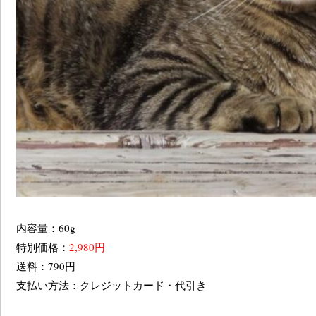
内容量：60g
特別価格：
2,980円
送料：790円
支払い方法：クレジットカード・代引き