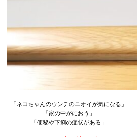
「ネコちゃんのウンチのニオイが気になる」
「家の中がにおう」
「便秘や下痢の症状がある」