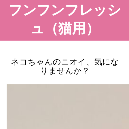
フンフンフレッシ
ュ（猫用）
ネコちゃんのニオイ、気にな
りませんか？