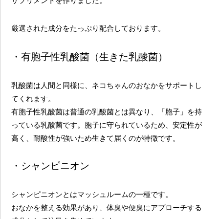
サプリメントを作りました。
厳選された成分をたっぷり配合しております。
・有胞子性乳酸菌（生きた乳酸菌）
乳酸菌は人間と同様に、ネコちゃんのおなかをサポートし
てくれます。
有胞子性乳酸菌は普通の乳酸菌とは異なり、「胞子」を持
っている乳酸菌です。胞子に守られているため、安定性が
高く、耐酸性が強いため生きて届くのが特徴です。
・シャンピニオン
シャンピニオンとはマッシュルームの一種です。
おなかを整える効果があり、体臭や便臭にアプローチする