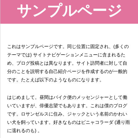
サンプルページ
これはサンプルページです。同じ位置に固定され、(多くの
テーマでは) サイトナビゲーションメニューに含まれるた
め、ブログ投稿とは異なります。サイト訪問者に対して自
分のことを説明する自己紹介ページを作成するのが一般的
です。たとえば以下のようなものになります。
はじめまして。昼間はバイク便のメッセンジャーとして働
いていますが、俳優志望でもあります。これは僕のブログ
です。ロサンゼルスに住み、ジャックという名前のかわい
い犬を飼っています。好きなものはピニャコラーダ (通り雨
に濡れるのも) 。